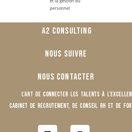
A2 CONSULTING
nous suivre
nous contacter
L’Art de Connecter les Talents à l’Excelle
Cabinet de recrutement, de conseil rh et de for