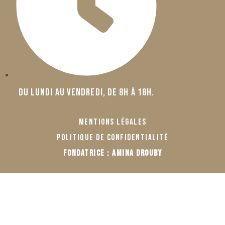
Du lundi au vendredi, de 8h à 18h.
Mentions légales
Politique de confidentialité
Fondatrice : AMINA DROUBY