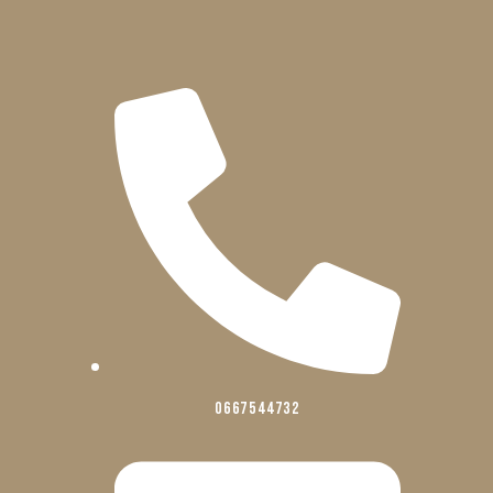
0667544732