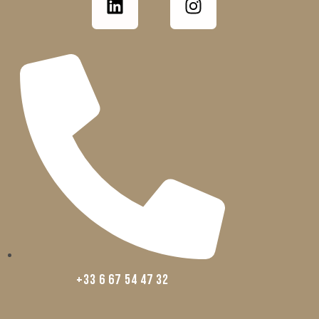
+33 6 67 54 47 32