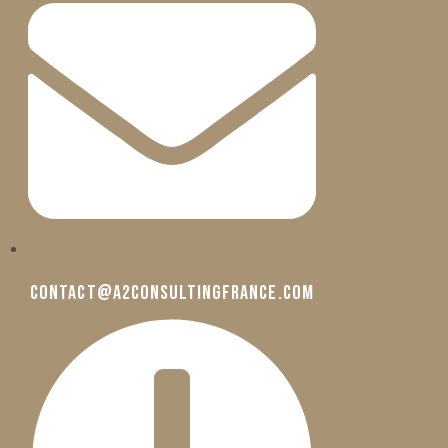
contact@a2consultingfrance.com