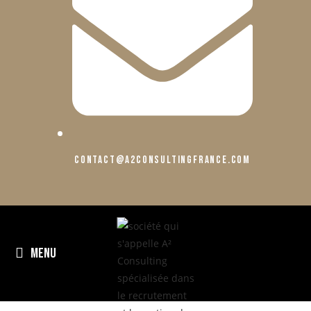
contact@a2consultingfrance.com
MENU