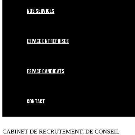
NOS SERVICES
ESPACE ENTREPRISES
ESPACE CANDIDATS
CONTACT
CABINET DE RECRUTEMENT, DE CONSEIL